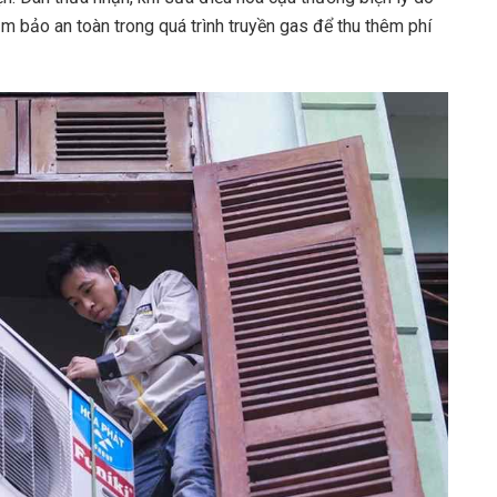
 bảo an toàn trong quá trình truyền gas để thu thêm phí