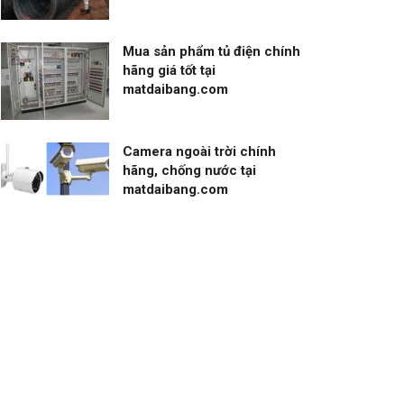
Mua sản phẩm tủ điện chính
hãng giá tốt tại
matdaibang.com
Camera ngoài trời chính
hãng, chống nước tại
matdaibang.com