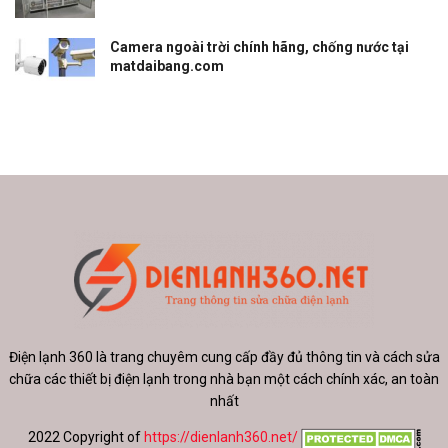
Camera ngoài trời chính hãng, chống nước tại
matdaibang.com
Điện lạnh 360 là trang chuyêm cung cấp đầy đủ thông tin và cách sửa
chữa các thiết bị điện lạnh trong nhà bạn một cách chính xác, an toàn
nhất
2022 Copyright of
https://dienlanh360.net/